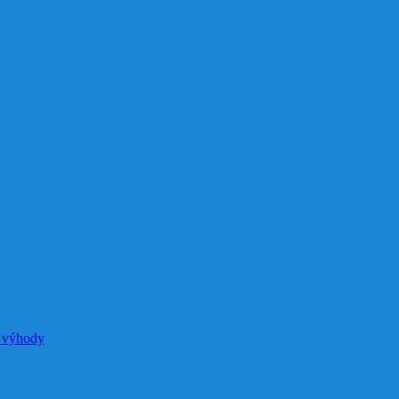
e výhody