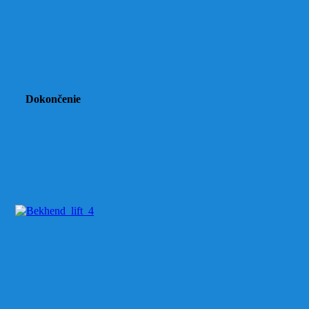
Dokončenie